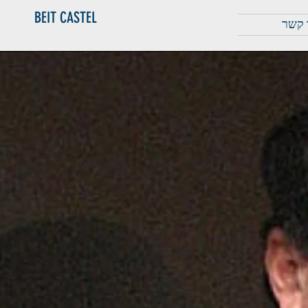
BEIT CASTEL
 קשר