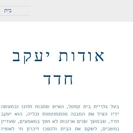
בית
אודות יעקב
חדד
בעל גלריית בית קסטל, האיש שמכוח חזונו ובמעשה
ידיו הציל את המבנה מהתמוטטות וכליה, הוא יעקב
חדד, שבמשך שנים ארוכות לא חסך במאמצים, שעדיין
נמשכים, לשקם את הבית ולהפכו זיכרון חי לאופיו