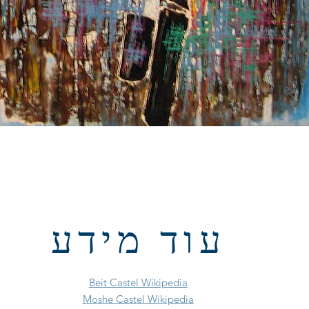
עוד מידע
Beit Castel Wikipedia
Moshe Castel Wikipedia