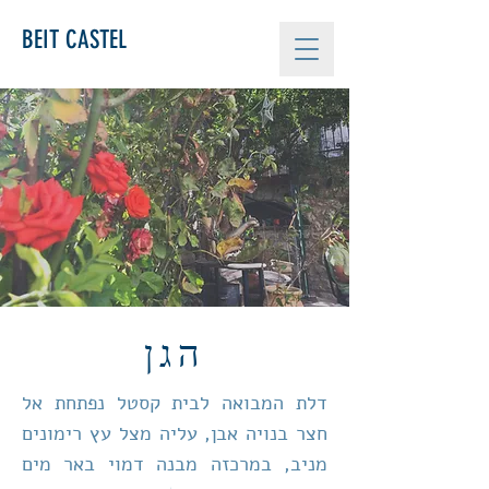
BEIT CASTEL
הגן
דלת המבואה לבית קסטל נפתחת אל
חצר בנויה אבן, עליה מצל עץ רימונים
מניב, במרכזה מבנה דמוי באר מים